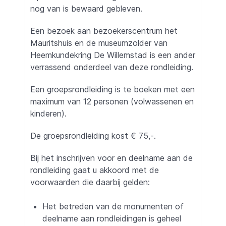
nog van is bewaard gebleven.
Een bezoek aan bezoekerscentrum het
Mauritshuis en de museumzolder van
Heemkundekring De Willemstad is een ander
verrassend onderdeel van deze rondleiding.
Een groepsrondleiding is te boeken met een
maximum van 12 personen (volwassenen en
kinderen).
De groepsrondleiding kost € 75,-.
Bij het inschrijven voor en deelname aan de
rondleiding gaat u akkoord met de
voorwaarden die daarbij gelden:
Het betreden van de monumenten of
deelname aan rondleidingen is geheel