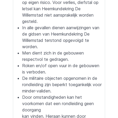
op eigen risico. Voor verlies, diefstal op
letsel kan Heemkundekring De
Willemstad niet aansprakelijk worden
gesteld.
In alle gevallen dienen aanwijzingen van
de gidsen van Heemkundekring De
Willemstad terstond opgevolgd te
worden.
Men dient zich in de gebouwen
respectvol te gedragen.
Roken en/of open vuur in de gebouwen
is verboden.
De militaire objecten opgenomen in de
rondleiding zijn beperkt toegankelijk voor
minder-validen.
Door omstandigheden kan het
voorkomen dat een rondleiding geen
doorgang
kan vinden. Hieraan kunnen door