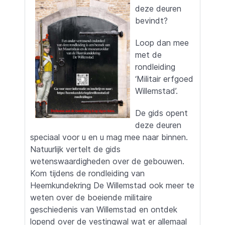
deze deuren
bevindt?
Loop dan mee
met de
rondleiding
‘Militair erfgoed
Willemstad’.
De gids opent
deze deuren
speciaal voor u en u mag mee naar binnen.
Natuurlijk vertelt de gids
wetenswaardigheden over de gebouwen.
Kom tijdens de rondleiding van
Heemkundekring De Willemstad ook meer te
weten over de boeiende militaire
geschiedenis van Willemstad en ontdek
lopend over de vestingwal wat er allemaal