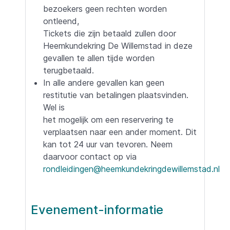
bezoekers geen rechten worden
ontleend,
Tickets die zijn betaald zullen door
Heemkundekring De Willemstad in deze
gevallen te allen tijde worden
terugbetaald.
In alle andere gevallen kan geen
restitutie van betalingen plaatsvinden.
Wel is
het mogelijk om een reservering te
verplaatsen naar een ander moment. Dit
kan tot 24 uur van tevoren. Neem
daarvoor contact op via
rondleidingen@heemkundekringdewillemstad.nl
Evenement-informatie