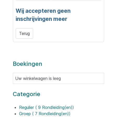
Wij accepteren geen
inschrijvingen meer
Terug
Boekingen
Uw winkelwagen is leeg
Categorie
Regulier
( 9 Rondleiding(en))
Groep
( 7 Rondleiding(en))