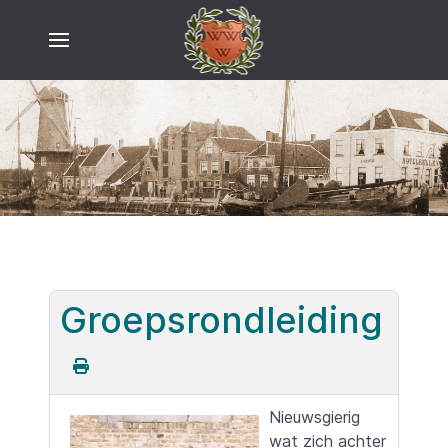
Groepsrondleiding
Nieuwsgierig
wat zich achter