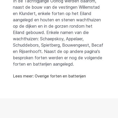
In de Tachtigjarige Oorlog werden daarom,
naast de bouw van de vestingen Willemstad
en Klundert, enkele forten op het Eiland
aangelegd en houten en stenen wachthuizen
op de dijken en in de gorzen rondom het
Eiland gebouwd. Enkele namen van die
wachthuizen: Schaepskoy, Appelaer,
Schuddebors, Spietberg, Bouwengeest, Becaf
en Rijsenhooft. Naast de op andere pagina's
besproken forten werden er nog de volgende
forten en batterijen aangelegd.
Lees meer: Overige forten en batterijen