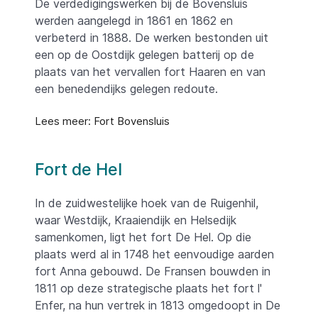
De verdedigingswerken bij de Bovensluis
werden aangelegd in 1861 en 1862 en
verbeterd in 1888. De werken bestonden uit
een op de Oostdijk gelegen batterij op de
plaats van het vervallen fort Haaren en van
een benedendijks gelegen redoute.
Lees meer: Fort Bovensluis
Fort de Hel
In de zuidwestelijke hoek van de Ruigenhil,
waar Westdijk, Kraaiendijk en Helsedijk
samenkomen, ligt het fort De Hel. Op die
plaats werd al in 1748 het eenvoudige aarden
fort Anna gebouwd. De Fransen bouwden in
1811 op deze strategische plaats het fort l'
Enfer, na hun vertrek in 1813 omgedoopt in De