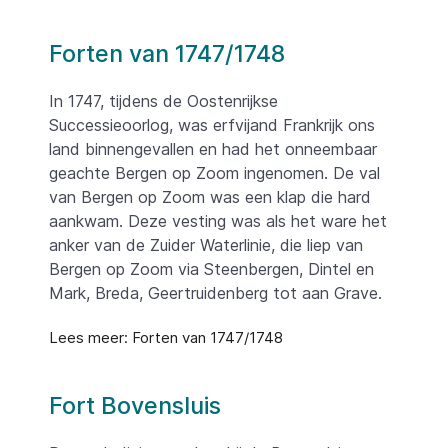
Forten van 1747/1748
In 1747, tijdens de Oostenrijkse
Successieoorlog, was erfvijand Frankrijk ons
land binnengevallen en had het onneembaar
geachte Bergen op Zoom ingenomen. De val
van Bergen op Zoom was een klap die hard
aankwam. Deze vesting was als het ware het
anker van de Zuider Waterlinie, die liep van
Bergen op Zoom via Steenbergen, Dintel en
Mark, Breda, Geertruidenberg tot aan Grave.
Lees meer: Forten van 1747/1748
Fort Bovensluis