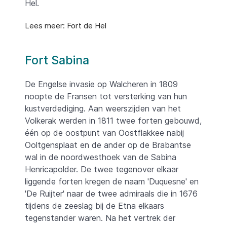
Hel.
Lees meer: Fort de Hel
Fort Sabina
De Engelse invasie op Walcheren in 1809
noopte de Fransen tot versterking van hun
kustverdediging. Aan weerszijden van het
Volkerak werden in 1811 twee forten gebouwd,
één op de oostpunt van Oostflakkee nabij
Ooltgensplaat en de ander op de Brabantse
wal in de noordwesthoek van de Sabina
Henricapolder. De twee tegenover elkaar
liggende forten kregen de naam 'Duquesne' en
'De Ruijter' naar de twee admiraals die in 1676
tijdens de zeeslag bij de Etna elkaars
tegenstander waren. Na het vertrek der