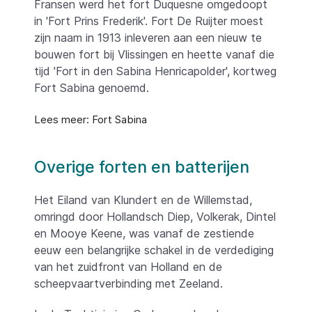
Fransen werd het fort Duquesne omgedoopt
in 'Fort Prins Frederik'. Fort De Ruijter moest
zijn naam in 1913 inleveren aan een nieuw te
bouwen fort bij Vlissingen en heette vanaf die
tijd 'Fort in den Sabina Henricapolder', kortweg
Fort Sabina genoemd.
Lees meer: Fort Sabina
Overige forten en batterijen
Het Eiland van Klundert en de Willemstad,
omringd door Hollandsch Diep, Volkerak, Dintel
en Mooye Keene, was vanaf de zestiende
eeuw een belangrijke schakel in de verdediging
van het zuidfront van Holland en de
scheepvaartverbinding met Zeeland.