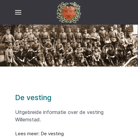
De vesting
Uitgebreide informatie over de vesting
Willemstad.
Lees meer: De vesting